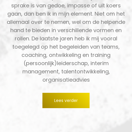
sprake is van gedoe, impasse of uit koers
gaan, dan ben ik in mijn element. Niet om het
allemaal over te nemen, wel om de helpende
hand te bieden in verschillende vormen en
rollen. De laatste jaren heb ik mij vooral
toegelegd op het begeleiden van teams,
coaching, ontwikkeling en training
(persoonlijk)leiderschap, interim
management, talentontwikkeling,
organisatieadvies
Lees verder