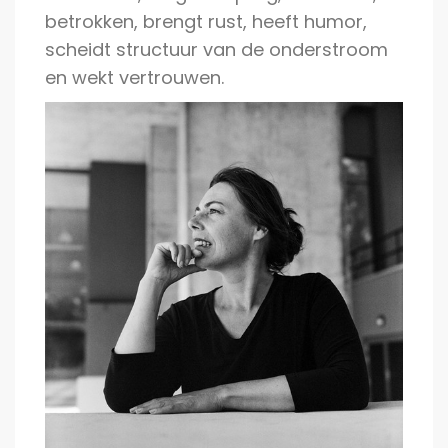
betrokken, brengt rust, heeft humor,
scheidt structuur van de onderstroom
en wekt vertrouwen.