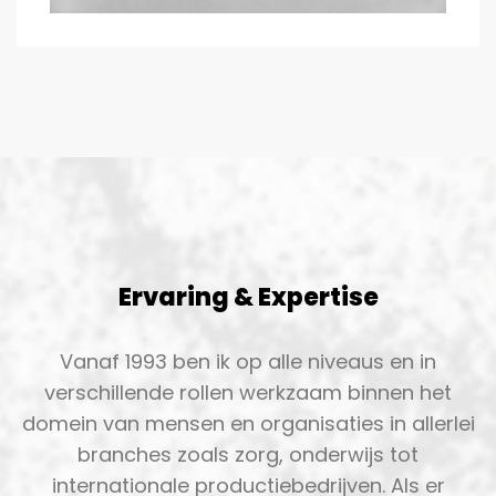
Ervaring & Expertise
Vanaf 1993 ben ik op alle niveaus en in
verschillende rollen werkzaam binnen het
domein van mensen en organisaties in allerlei
branches zoals zorg, onderwijs tot
internationale productiebedrijven. Als er