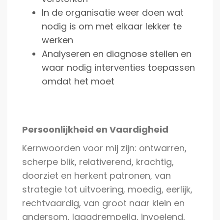
In de organisatie weer doen wat
nodig is om met elkaar lekker te
werken
Analyseren en diagnose stellen en
waar nodig interventies toepassen
omdat het moet
Persoonlijkheid en Vaardigheid
Kernwoorden voor mij zijn: ontwarren,
scherpe blik, relativerend, krachtig,
doorziet en herkent patronen, van
strategie tot uitvoering, moedig, eerlijk,
rechtvaardig, van groot naar klein en
andersom, laagdrempelig, invoelend,