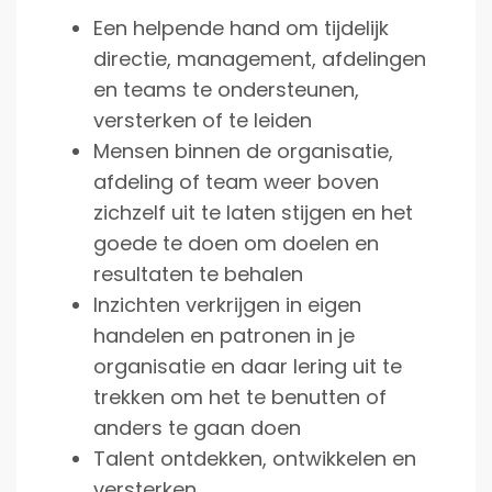
Een helpende hand om tijdelijk
directie, management, afdelingen
en teams te ondersteunen,
versterken of te leiden
Mensen binnen de organisatie,
afdeling of team weer boven
zichzelf uit te laten stijgen en het
goede te doen om doelen en
resultaten te behalen
Inzichten verkrijgen in eigen
handelen en patronen in je
organisatie en daar lering uit te
trekken om het te benutten of
anders te gaan doen
Talent ontdekken, ontwikkelen en
versterken